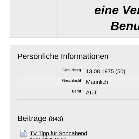
eine Ve
Benu
Persönliche Informationen
Geburtstag
13.08.1975 (50)
Geschlecht
Männlich
Beruf
AUT
Beiträge
(843)
TV-Tipp für Sonnabend