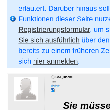
erläutert. Darüber hinaus soll
Funktionen dieser Seite nut
Registrierungsformular
, um s
Sie sich ausführlich
über den 
bereits zu einem früheren Zei
sich
hier anmelden
.
GAF_lusche
Profi
Sie müsse