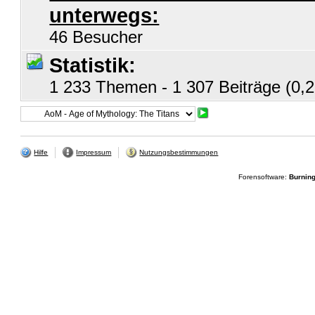
unterwegs:
46 Besucher
Statistik:
1 233 Themen - 1 307 Beiträge (0,2
Hilfe
Impressum
Nutzungsbestimmungen
Forensoftware:
Burnin